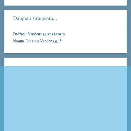
Daugiau straipsnių...
Didžioji Vandens gatvės istorija
Namas Didžioji Vandens g. 5