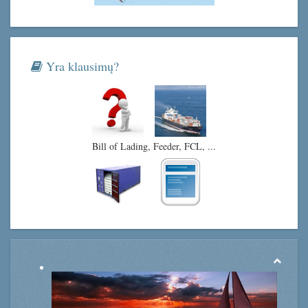
Yra klausimų?
Bill of Lading, Feeder, FCL, ...