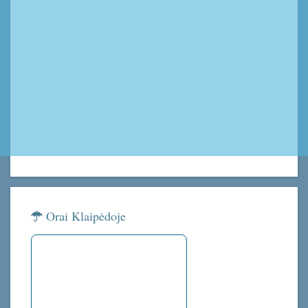
Orai Klaipėdoje