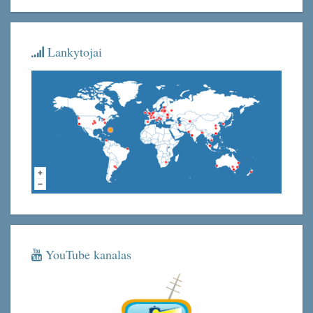
Lankytojai
YouTube kanalas