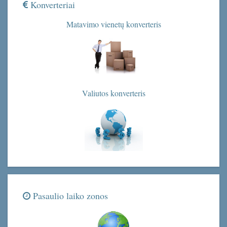
Konverteriai
Matavimo vienetų konverteris
Valiutos konverteris
Pasaulio laiko zonos