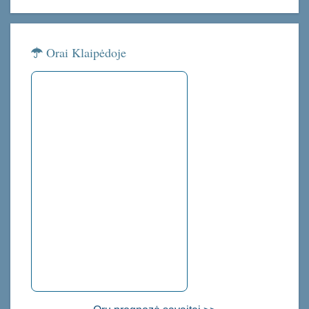
Orai Klaipėdoje