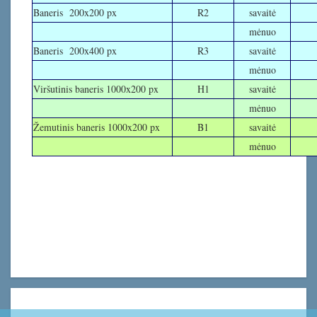
Baneris 200x200 px
R2
savaitė
mėnuo
Baneris 200x400 px
R3
savaitė
mėnuo
Viršutinis baneris 1000x200 px
H1
savaitė
mėnuo
Žemutinis baneris 1000x200 px
B1
savaitė
mėnuo