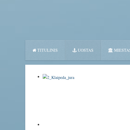
TITULINIS
UOSTAS
MIESTA