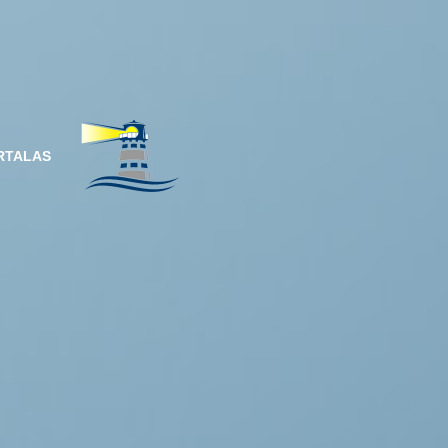
RTALAS