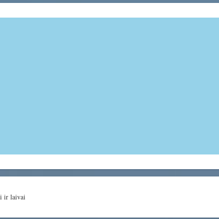
 ir laivai