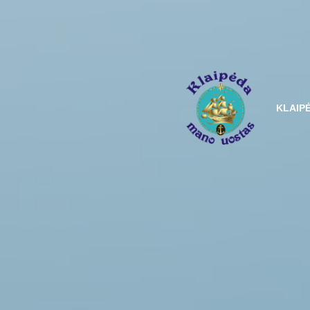
KLAIP