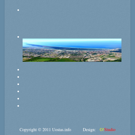
Copyright © 2011 Uostas.info Design:
O!
Studio