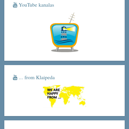
YouTube kanalas
... from Klaipeda