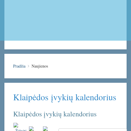
Pradžia
Naujienos
Klaipėdos įvykių kalendorius
Klaipėdos įvykių kalendorius