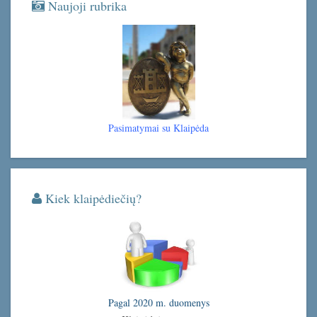
Naujoji rubrika
Pasimatymai su Klaipėda
Kiek klaipėdiečių?
Pagal 2020 m. duomenys