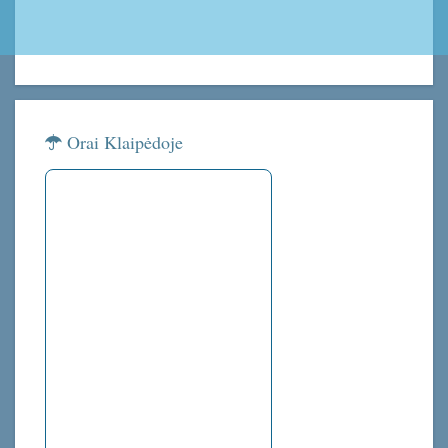
Orai Klaipėdoje