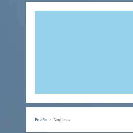
Pradžia
Naujienos