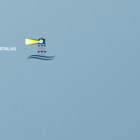
RTALAS