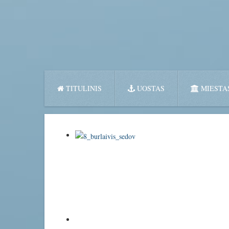
TITULINIS
UOSTAS
MIESTA