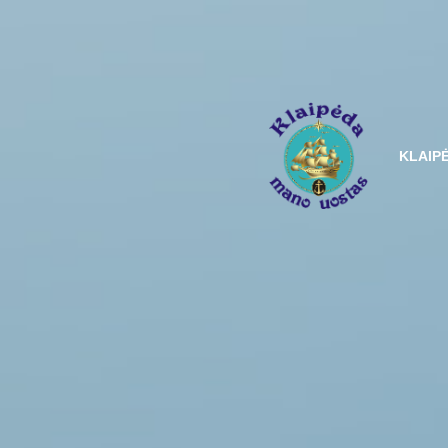
KLAIP