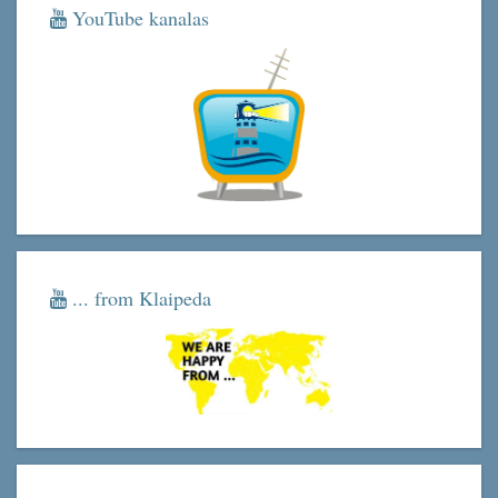
YouTube kanalas
... from Klaipeda