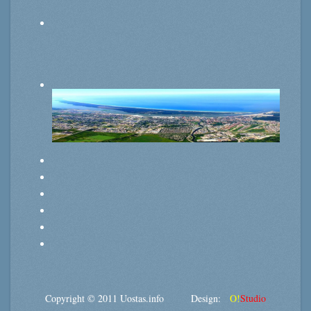
Copyright © 2011 Uostas.info Design:
O!
Studio