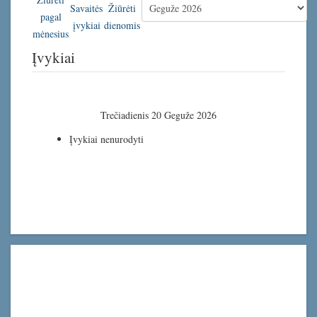
Įvykiai
Trečiadienis 20 Geguže 2026
Įvykiai nenurodyti