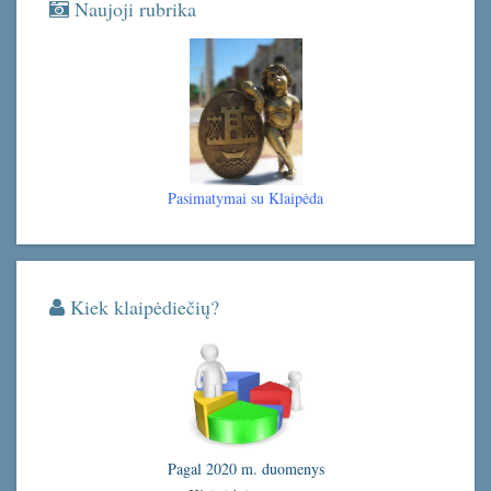
Naujoji rubrika
Pasimatymai su Klaipėda
Kiek klaipėdiečių?
Pagal 2020 m. duomenys