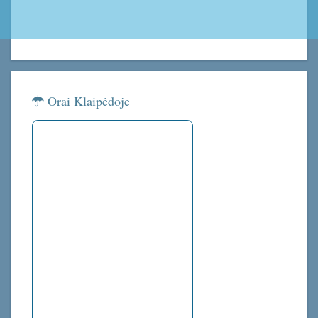
Orai Klaipėdoje