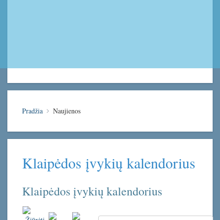
Pradžia
Naujienos
Klaipėdos įvykių kalendorius
Klaipėdos įvykių kalendorius