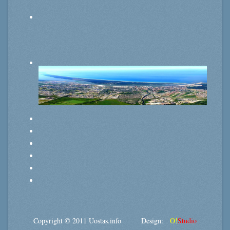
Copyright © 2011 Uostas.info Design:
O!
Studio