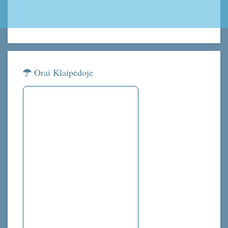
Orai Klaipėdoje