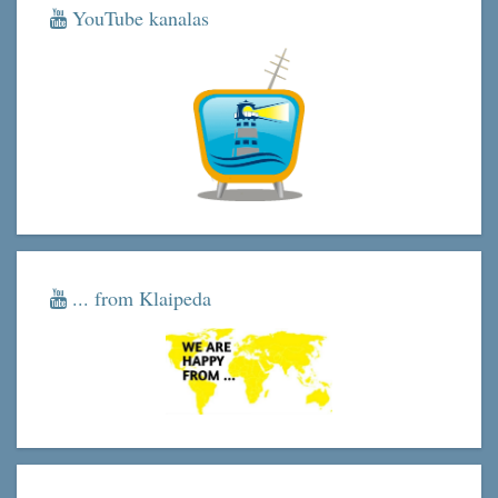
YouTube kanalas
... from Klaipeda