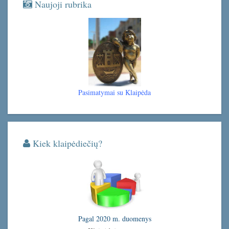
Naujoji rubrika
Pasimatymai su Klaipėda
Kiek klaipėdiečių?
Pagal 2020 m. duomenys