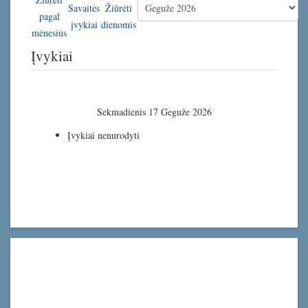
Įvykiai
Sekmadienis 17 Geguže 2026
Įvykiai nenurodyti