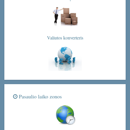
Valiutos konverteris
Pasaulio laiko zonos