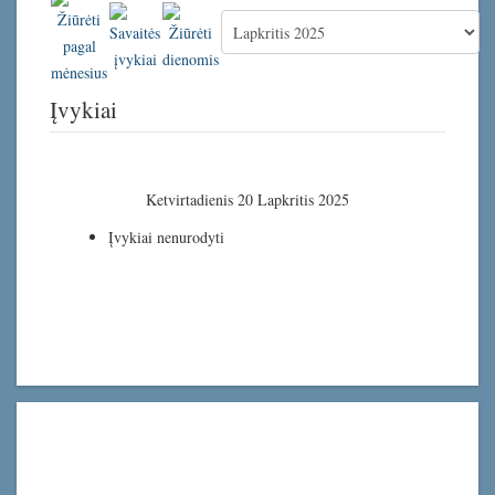
Įvykiai
Ketvirtadienis 20 Lapkritis 2025
Įvykiai nenurodyti