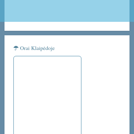
Orai Klaipėdoje