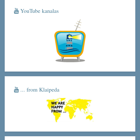
YouTube kanalas
... from Klaipeda