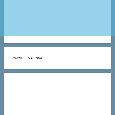
Pradžia
Naujienos