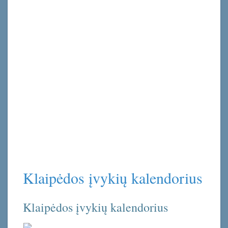
Klaipėdos įvykių kalendorius
Klaipėdos įvykių kalendorius