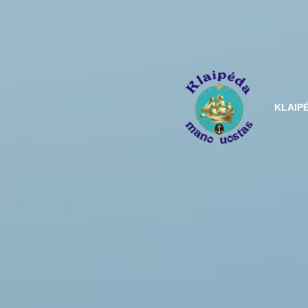
KLAIP