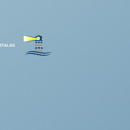
RTALAS