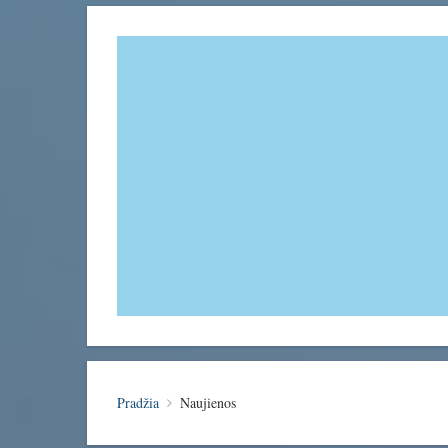
Pradžia
Naujienos