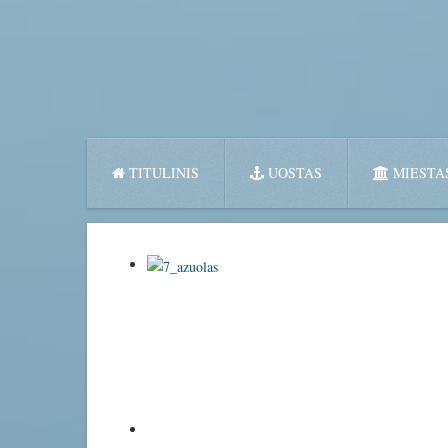
TITULINIS
UOSTAS
MIESTA