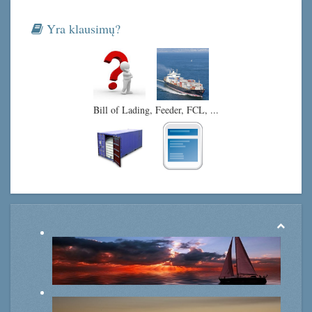
Yra klausimų?
Bill of Lading, Feeder, FCL, ...