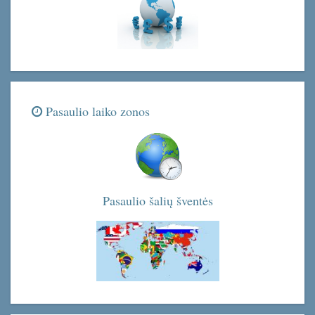
Pasaulio laiko zonos
Pasaulio šalių šventės