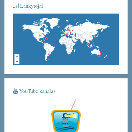
Lankytojai
YouTube kanalas