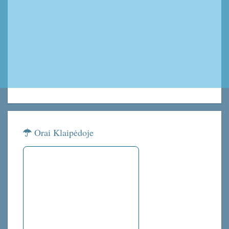
Orai Klaipėdoje